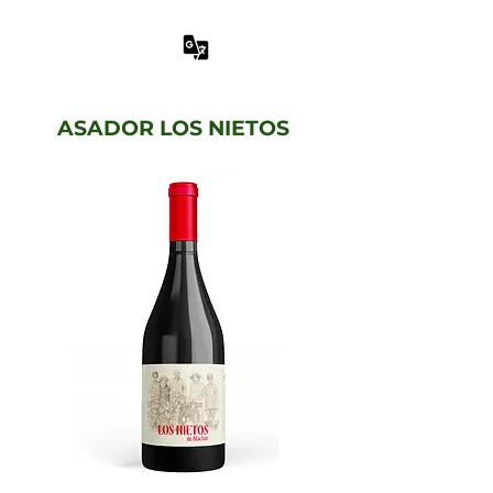
ASADOR LOS NIETOS