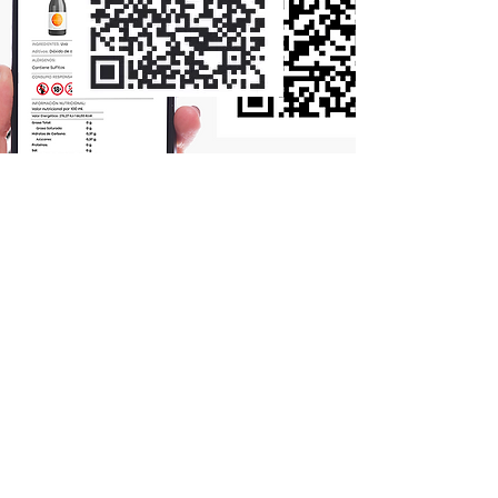
¿Necesitas que