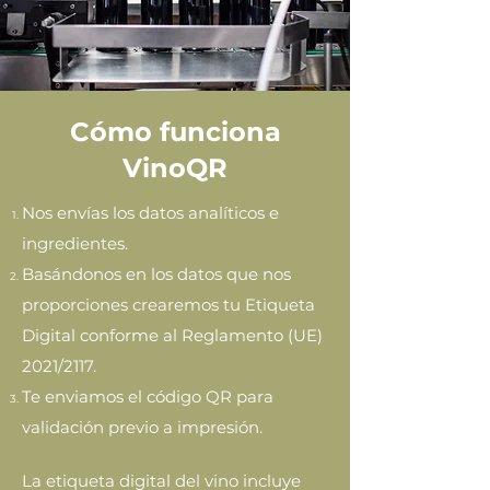
Cómo funciona
VinoQR
Nos envías los datos analíticos e
ingredientes.
Basándonos en los datos que nos
proporciones crearemos tu Etiqueta
Digital conforme al Reglamento (UE)
2021/2117.
Te enviamos el código QR para
validación previo a impresión.
La etiqueta digital del vino incluye