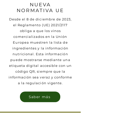
NUEVA
NORMATIVA UE
Desde el 8 de diciembre de 2023,
el Reglamento (UE) 2021/2117
obliga a que los vinos
comercializados en la Unión
Europea muestren la lista de
ingredientes y la información
nutricional. Esta información
puede mostrarse mediante una
etiqueta digital accesible con un
código QR, siempre que la
información sea veraz y conforme
a la regulación vigente.
Saber más