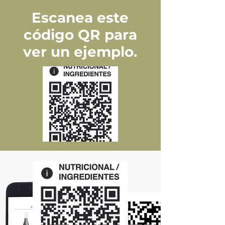
Escanea este
código QR para
ver un ejemplo.