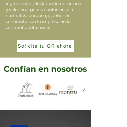
ingredientes, declaración nutricional
y valor energético conforme a la
normativa europea, y debe ser
coherente con lo impreso en la
contraetiqueta física.
Solicita tu QR ahora
Confían en nosotros