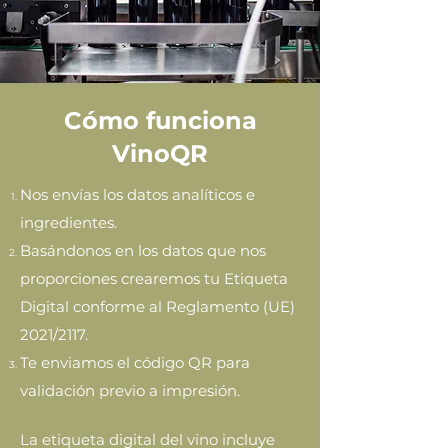
Cómo funciona
VinoQR
Nos envías los datos analíticos e
ingredientes.
Basándonos en los datos que nos
proporciones crearemos tu Etiqueta
Digital conforme al Reglamento (UE)
2021/2117.
Te enviamos el código QR para
validación previo a impresión.
La etiqueta digital del vino incluye