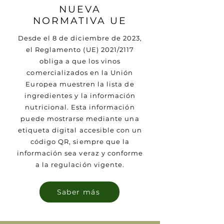
NUEVA
NORMATIVA UE
Desde el 8 de diciembre de 2023,
el Reglamento (UE) 2021/2117
obliga a que los vinos
comercializados en la Unión
Europea muestren la lista de
ingredientes y la información
nutricional. Esta información
puede mostrarse mediante una
etiqueta digital accesible con un
código QR, siempre que la
información sea veraz y conforme
a la regulación vigente.
Saber más