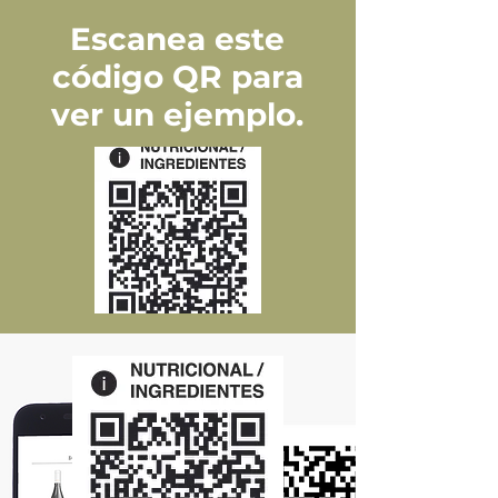
Escanea este
código QR para
ver un ejemplo.