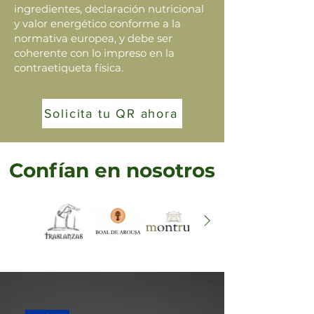
ingredientes, declaración nutricional
y valor energético conforme a la
normativa europea, y debe ser
coherente con lo impreso en la
contraetiqueta física.
Solicita tu QR ahora
Confían en nosotros