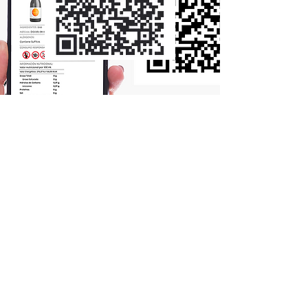
¿Necesitas que