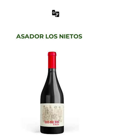
ASADOR LOS NIETOS