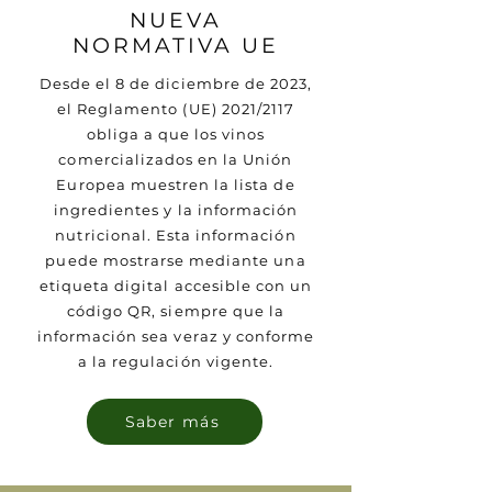
NUEVA
NORMATIVA UE
Desde el 8 de diciembre de 2023,
el Reglamento (UE) 2021/2117
obliga a que los vinos
comercializados en la Unión
Europea muestren la lista de
ingredientes y la información
nutricional. Esta información
puede mostrarse mediante una
etiqueta digital accesible con un
código QR, siempre que la
información sea veraz y conforme
a la regulación vigente.
Saber más