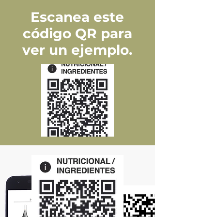
Escanea este
código QR para
ver un ejemplo.