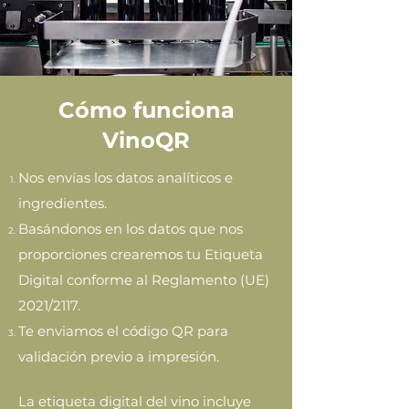
Cómo funciona
VinoQR
Nos envías los datos analíticos e
ingredientes.
Basándonos en los datos que nos
proporciones crearemos tu Etiqueta
Digital conforme al Reglamento (UE)
2021/2117.
Te enviamos el código QR para
validación previo a impresión.
La etiqueta digital del vino incluye