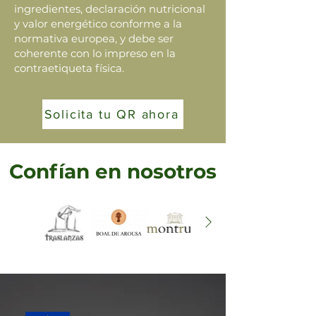
ingredientes, declaración nutricional
y valor energético conforme a la
normativa europea, y debe ser
coherente con lo impreso en la
contraetiqueta física.
Solicita tu QR ahora
Confían en nosotros