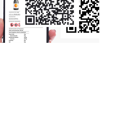
¿Necesitas que