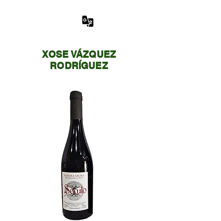
XOSE VÁZQUEZ
RODRÍGUEZ